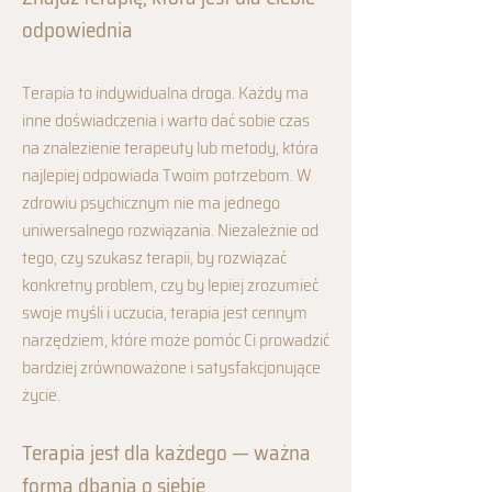
odpowiednia
Terapia to indywidualna droga. Każdy ma
inne doświadczenia i warto dać sobie czas
na znalezienie terapeuty lub metody, która
najlepiej odpowiada Twoim potrzebom. W
zdrowiu psychicznym nie ma jednego
uniwersalnego rozwiązania. Niezależnie od
tego, czy szukasz terapii, by rozwiązać
konkretny problem, czy by lepiej zrozumieć
swoje myśli i uczucia, terapia jest cennym
narzędziem, które może pomóc Ci prowadzić
bardziej zrównoważone i satysfakcjonujące
życie.
Terapia jest dla każdego — ważna
forma dbania o siebie