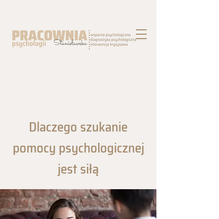
Dlaczego szukanie
pomocy psychologicznej
jest siłą