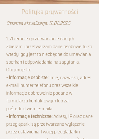
Polityka prywatności
Ostatnia aktualizacja:
12.02.2025
1. Zbieranie i przetwarzanie danych
Zbieram i przetwarzam dane osobowe tylko
wtedy, gdy jest to niezbędne do umawiania
spotkań i odpowiadania na zapytania.
Obejmuje to:
- Informacje osobiste:
Imię, nazwisko, adres
e-mail, numer telefonu oraz wszelkie
informacje dobrowolnie podane w
formularzu kontaktowym lub za
pośrednictwem e-maila.
- Informacje techniczne:
Adresy IP oraz dane
przeglądarki są przetwarzane wyłącznie
przez ustawienia Twojej przeglądarki i