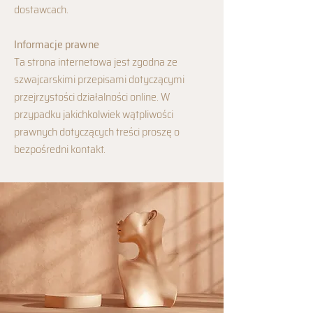
dostawcach.
Informacje prawne
Ta strona internetowa jest zgodna ze
szwajcarskimi przepisami dotyczącymi
przejrzystości działalności online. W
przypadku jakichkolwiek wątpliwości
prawnych dotyczących treści proszę o
bezpośredni kontakt.