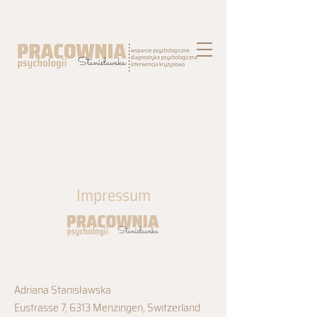
Impressum
Adriana Stanisławska
Eustrasse 7, 6313 Menzingen, Switzerland