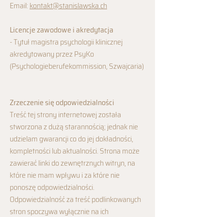
Email:
kontakt@stanislawska.ch
Licencje zawodowe i akredytacja
- Tytuł magistra psychologii klinicznej
akredytowany przez PsyKo
(Psychologieberufekommission, Szwajcaria)
Zrzeczenie się odpowiedzialności
Treść tej strony internetowej została
stworzona z dużą starannością; jednak nie
udzielam gwarancji co do jej dokładności,
kompletności lub aktualności. Strona może
zawierać linki do zewnętrznych witryn, na
które nie mam wpływu i za które nie
ponoszę odpowiedzialności.
Odpowiedzialność za treść podlinkowanych
stron spoczywa wyłącznie na ich