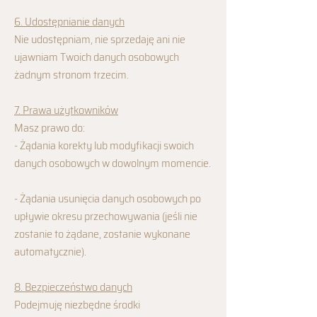
6. Udostępnianie danych
Nie udostępniam, nie sprzedaję ani nie
ujawniam Twoich danych osobowych
żadnym stronom trzecim.
7. Prawa użytkowników
Masz prawo do:
- Żądania korekty lub modyfikacji swoich
danych osobowych w dowolnym momencie.
- Żądania usunięcia danych osobowych po
upływie okresu przechowywania (jeśli nie
zostanie to żądane, zostanie wykonane
automatycznie).
8. Bezpieczeństwo danych
Podejmuję niezbędne środki